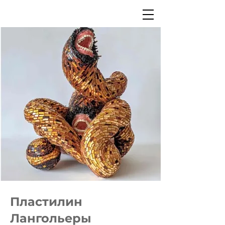
Пластилин
Лангольеры