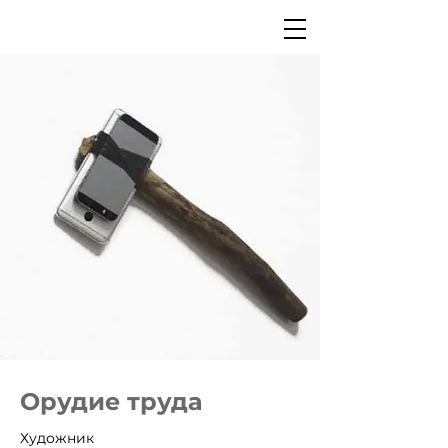
Орудие труда
Художник