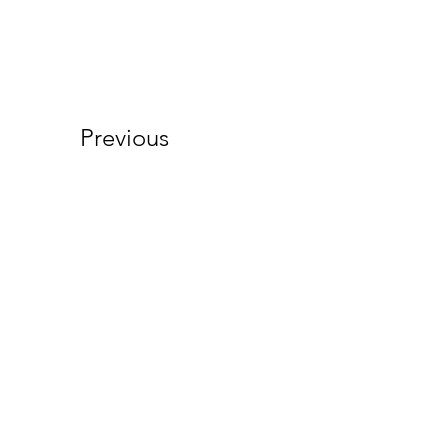
Previous